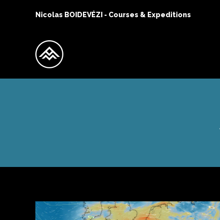
Nicolas BOIDEVÉZI - Courses & Expeditions