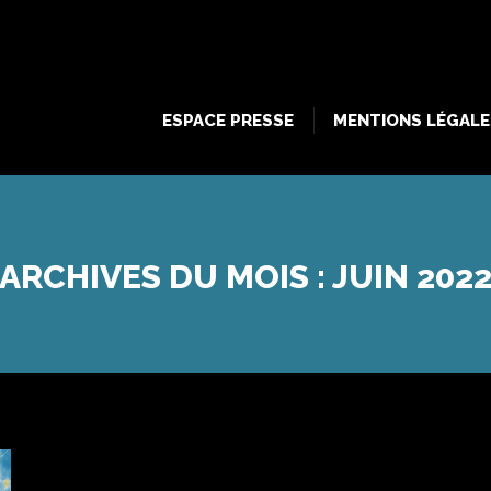
ESPACE PRESSE
MENTIONS LÉGALE
ESPACE PRESSE
MENTIONS LÉGALE
ARCHIVES DU MOIS :
JUIN 202