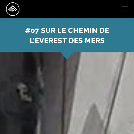
#07 SUR LE CHEMIN DE
L’EVEREST DES MERS