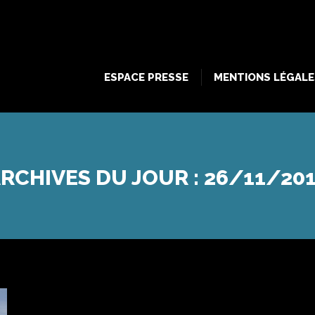
ESPACE PRESSE
MENTIONS LÉGALE
ESPACE PRESSE
MENTIONS LÉGALE
RCHIVES DU JOUR :
26/11/20