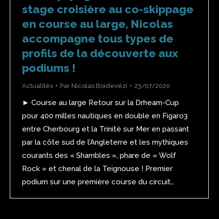
stage croisière au co-skippage
en course au large, Nicolas
accompagne tous types de
profils de la découverte aux
podiums !
Actualités
Par
Nicolas Boidevézi
23/07/2020
► Course au large Retour sur la Drheam-Cup
pour 400 milles nautiques en double en Figaro3
entre Cherbourg et la Trinité sur Mer en passant
par la côte sud de l’Angleterre et les mythiques
courants des « Shambles », phare de « Wolf
Rock » et chenal de la Teignouse ! Premier
podium sur une première course du circuit…