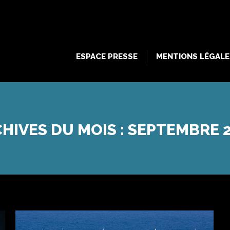
ESPACE PRESSE
MENTIONS LÉGALE
HIVES DU MOIS :
SEPTEMBRE 