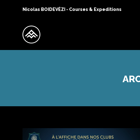
Nicolas BOIDEVÉZI - Courses & Expeditions
ARC