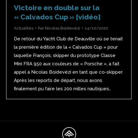
Victoire en double sur la
« Calvados Cup » [vidéo]
Actualités
Par
Nicolas Boidevézi
14/10/2020
De retour du Yacht Club de Deauville où se tenait
la première édition de la « Calvados Cup » pour
laquelle François, skipper du prototype Classe
Mini FRA 950 aux couleurs de « Porsche », a fait
appel à Nicolas Boidevézi en tant que co-skipper.
Après les reports de départ, nous avons
finalement pu faire les 200 milles nautiques…