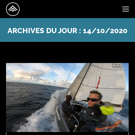
ARCHIVES DU JOUR :
14/10/2020