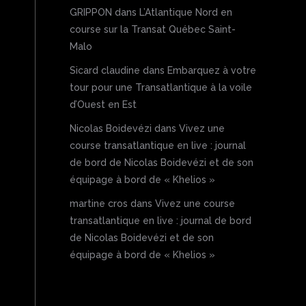
GRIPPON
dans
L’Atlantique Nord en
course sur la Transat Québec Saint-
Malo
Sicard claudine
dans
Embarquez à votre
tour pour une Transatlantique à la voile
d’Ouest en Est
Nicolas Boidevézi
dans
Vivez une
course transatlantique en live : journal
de bord de Nicolas Boidevézi et de son
équipage à bord de « Khelios »
martine cros
dans
Vivez une course
transatlantique en live : journal de bord
de Nicolas Boidevézi et de son
équipage à bord de « Khelios »