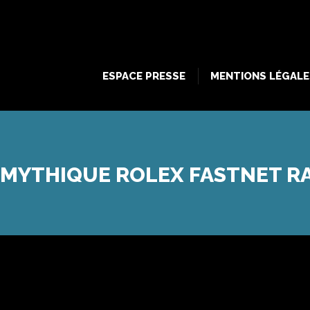
ESPACE PRESSE
MENTIONS LÉGALE
ESPACE PRESSE
MENTIONS LÉGALE
 MYTHIQUE ROLEX FASTNET R