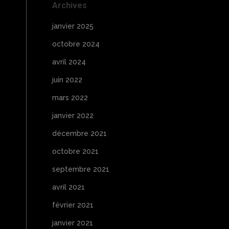
Archives
janvier 2025
octobre 2024
avril 2024
juin 2022
mars 2022
janvier 2022
décembre 2021
octobre 2021
septembre 2021
avril 2021
février 2021
janvier 2021