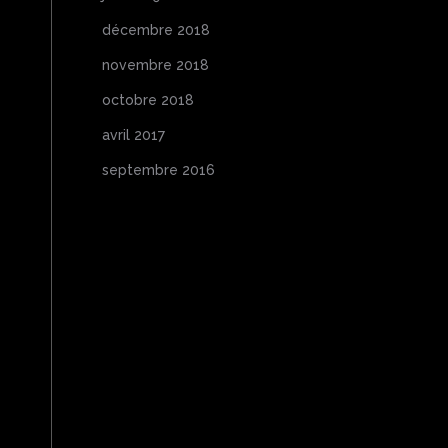
décembre 2018
novembre 2018
octobre 2018
avril 2017
septembre 2016